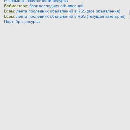
Рекламные возможности ресурса
Вебмастеру:
блок последних объявлений
Всем:
лента последних объявлений в RSS (все объявления)
Всем:
лента последних объявлений в RSS (текущая категория)
Партнёры ресурса