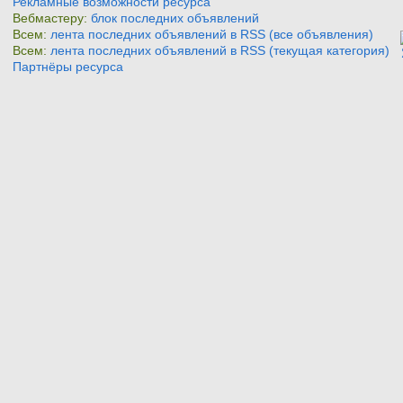
Рекламные возможности ресурса
Вебмастеру:
блок последних объявлений
Всем:
лента последних объявлений в RSS (все объявления)
Всем:
лента последних объявлений в RSS (текущая категория)
Партнёры ресурса