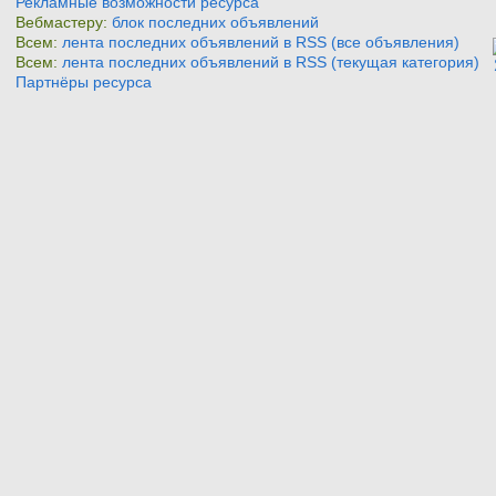
Рекламные возможности ресурса
Вебмастеру:
блок последних объявлений
Всем:
лента последних объявлений в RSS (все объявления)
Всем:
лента последних объявлений в RSS (текущая категория)
Партнёры ресурса