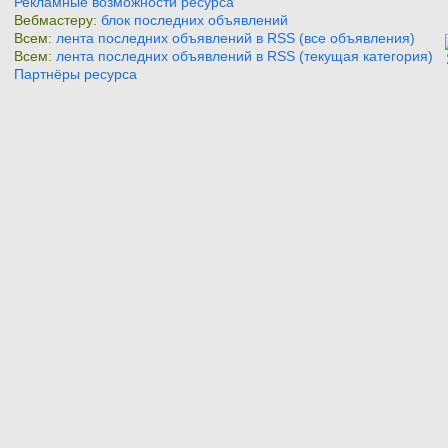
Рекламные возможности ресурса
Вебмастеру:
блок последних объявлений
Всем:
лента последних объявлений в RSS (все объявления)
Всем:
лента последних объявлений в RSS (текущая категория)
Партнёры ресурса