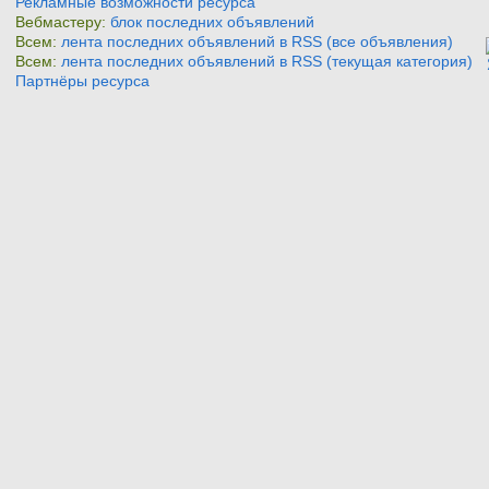
Рекламные возможности ресурса
Вебмастеру:
блок последних объявлений
Всем:
лента последних объявлений в RSS (все объявления)
Всем:
лента последних объявлений в RSS (текущая категория)
Партнёры ресурса