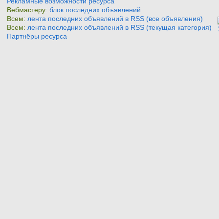
Рекламные возможности ресурса
Вебмастеру:
блок последних объявлений
Всем:
лента последних объявлений в RSS (все объявления)
Всем:
лента последних объявлений в RSS (текущая категория)
Партнёры ресурса