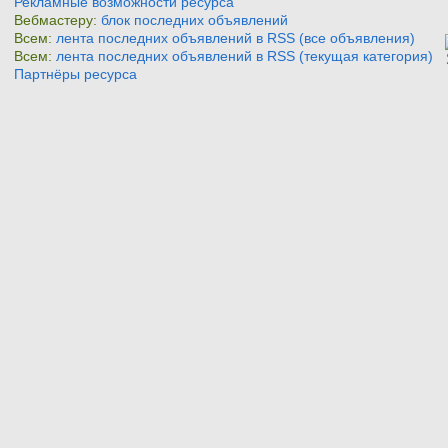
Рекламные возможности ресурса
Вебмастеру:
блок последних объявлений
Всем:
лента последних объявлений в RSS (все объявления)
Всем:
лента последних объявлений в RSS (текущая категория)
Партнёры ресурса