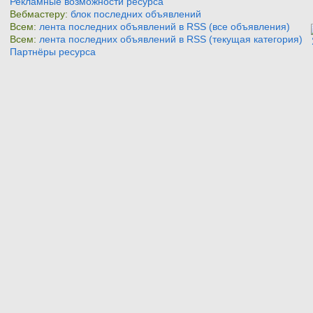
Рекламные возможности ресурса
Вебмастеру:
блок последних объявлений
Всем:
лента последних объявлений в RSS (все объявления)
Всем:
лента последних объявлений в RSS (текущая категория)
Партнёры ресурса