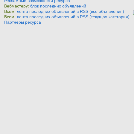
Рекламные возможности ресурса
Вебмастеру:
блок последних объявлений
Всем:
лента последних объявлений в RSS (все объявления)
Всем:
лента последних объявлений в RSS (текущая категория)
Партнёры ресурса