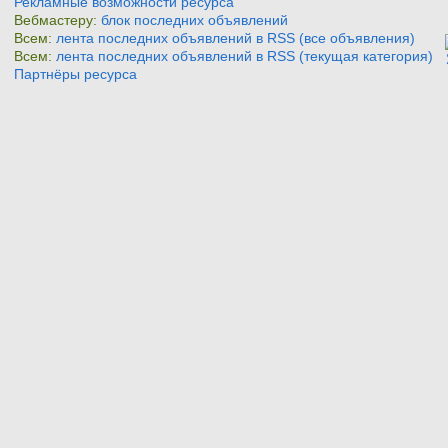
Рекламные возможности ресурса
Вебмастеру:
блок последних объявлений
Всем:
лента последних объявлений в RSS (все объявления)
Всем:
лента последних объявлений в RSS (текущая категория)
Партнёры ресурса