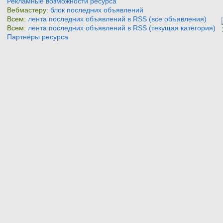
Рекламные возможности ресурса
Вебмастеру:
блок последних объявлений
Всем:
лента последних объявлений в RSS (все объявления)
Всем:
лента последних объявлений в RSS (текущая категория)
Партнёры ресурса