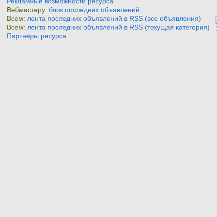
Рекламные возможности ресурса
Вебмастеру:
блок последних объявлений
Всем:
лента последних объявлений в RSS (все объявления)
Всем:
лента последних объявлений в RSS (текущая категория)
Партнёры ресурса