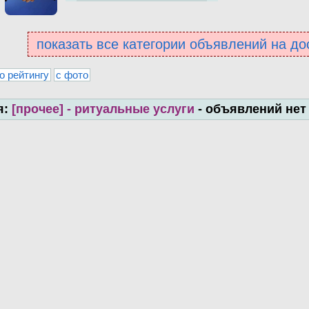
показать все категории объявлений на до
о рейтингу
с фото
я:
[прочее] - ритуальные услуги
- объявлений нет