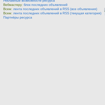
Рекламные возможности ресурса
Вебмастеру:
блок последних объявлений
Всем:
лента последних объявлений в RSS (все объявления)
Всем:
лента последних объявлений в RSS (текущая категория)
Партнёры ресурса