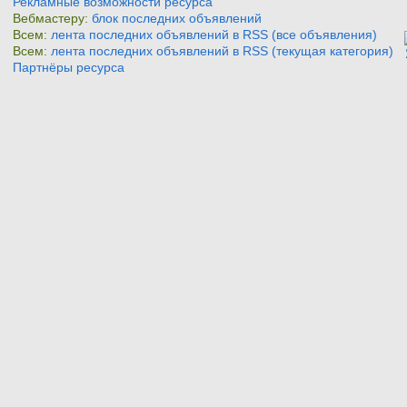
Рекламные возможности ресурса
Вебмастеру:
блок последних объявлений
Всем:
лента последних объявлений в RSS (все объявления)
Всем:
лента последних объявлений в RSS (текущая категория)
Партнёры ресурса