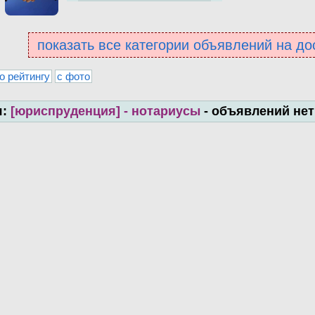
показать все категории объявлений на до
о рейтингу
с фото
я:
[юриспруденция] - нотариусы
- объявлений нет