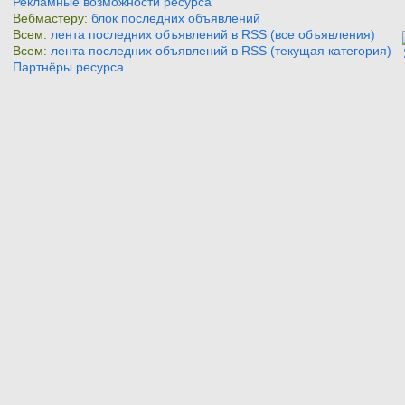
Рекламные возможности ресурса
Вебмастеру:
блок последних объявлений
Всем:
лента последних объявлений в RSS (все объявления)
Всем:
лента последних объявлений в RSS (текущая категория)
Партнёры ресурса