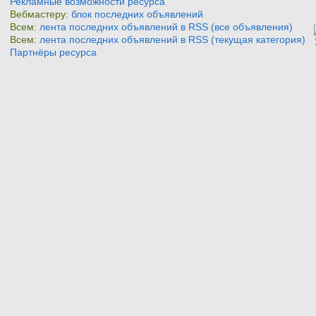
Рекламные возможности ресурса
Вебмастеру:
блок последних объявлений
Всем:
лента последних объявлений в RSS (все объявления)
Всем:
лента последних объявлений в RSS (текущая категория)
Партнёры ресурса