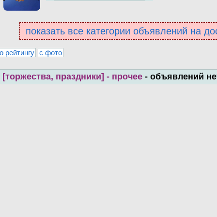
показать все категории объявлений на до
о рейтингу
с фото
:
[торжества, праздники] - прочее
- объявлений не