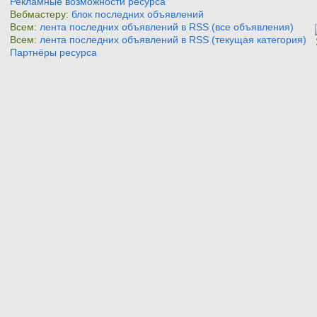
Рекламные возможности ресурса
Вебмастеру:
блок последних объявлений
Всем:
лента последних объявлений в RSS (все объявления)
Всем:
лента последних объявлений в RSS (текущая категория)
Партнёры ресурса