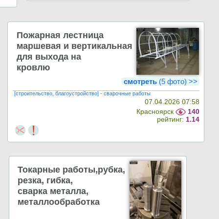
Пожарная лестница
маршевая и вертикальная
для выхода на
кровлю
смотреть
(5 фото) >>
[строительство, благоустройство] - сварочные работы
07.04.2026 07:58
Красноярск
140
рейтинг:
1.14
Токарные работы,рубка,
резка, гибка,
сварка металла,
металлообработка