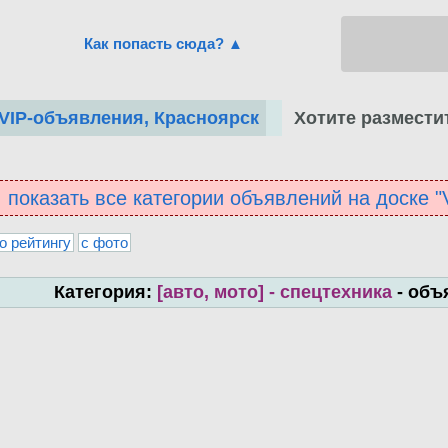
Как попасть сюда? ▲
Хотите размести
VIP-объявления, Красноярск
показать все категории объявлений на доске 
о рейтингу
с фото
Категория:
[авто, мото] - спецтехника
- объ