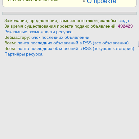
•
О проекте
Замечания, предложения, замеченные глюки, жалобы:
сюда
За время существования проекта подано объявлений:
492429
Рекламные возможности ресурса
Вебмастеру:
блок последних объявлений
Всем:
лента последних объявлений в RSS (все объявления)
Всем:
лента последних объявлений в RSS (текущая категория)
Партнёры ресурса