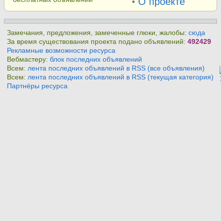
•
О проекте
Замечания, предложения, замеченные глюки, жалобы:
сюда
За время существования проекта подано объявлений:
492429
Рекламные возможности ресурса
Вебмастеру:
блок последних объявлений
Всем:
лента последних объявлений в RSS (все объявления)
Всем:
лента последних объявлений в RSS (текущая категория)
Партнёры ресурса