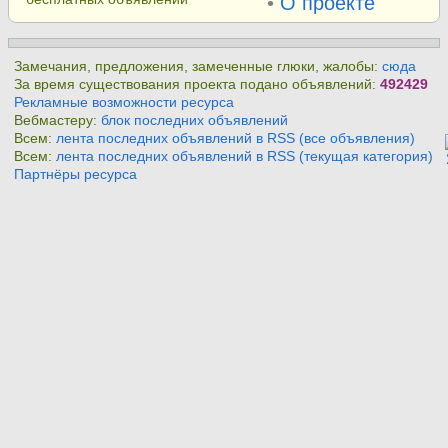
•
О проекте
Замечания, предложения, замеченные глюки, жалобы:
сюда
За время существования проекта подано объявлений:
492429
Рекламные возможности ресурса
Вебмастеру:
блок последних объявлений
Всем:
лента последних объявлений в RSS (все объявления)
Всем:
лента последних объявлений в RSS (текущая категория)
Партнёры ресурса