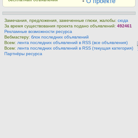
•
О проекте
Замечания, предложения, замеченные глюки, жалобы:
сюда
За время существования проекта подано объявлений:
492461
Рекламные возможности ресурса
Вебмастеру:
блок последних объявлений
Всем:
лента последних объявлений в RSS (все объявления)
Всем:
лента последних объявлений в RSS (текущая категория)
Партнёры ресурса