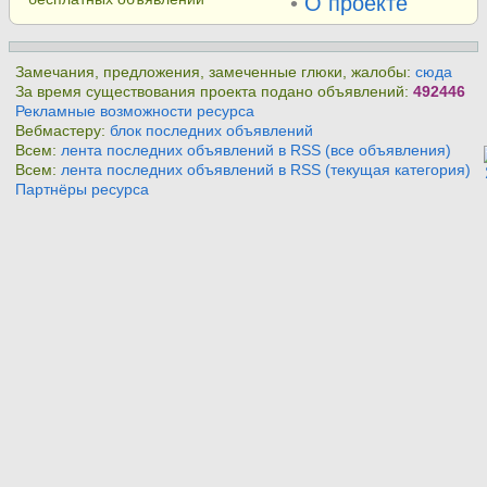
•
О проекте
Замечания, предложения, замеченные глюки, жалобы:
сюда
За время существования проекта подано объявлений:
492446
Рекламные возможности ресурса
Вебмастеру:
блок последних объявлений
Всем:
лента последних объявлений в RSS (все объявления)
Всем:
лента последних объявлений в RSS (текущая категория)
Партнёры ресурса