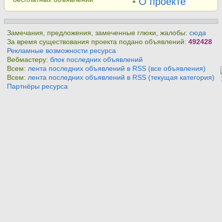
•
О проекте
Замечания, предложения, замеченные глюки, жалобы:
сюда
За время существования проекта подано объявлений:
492428
Рекламные возможности ресурса
Вебмастеру:
блок последних объявлений
Всем:
лента последних объявлений в RSS (все объявления)
Всем:
лента последних объявлений в RSS (текущая категория)
Партнёры ресурса