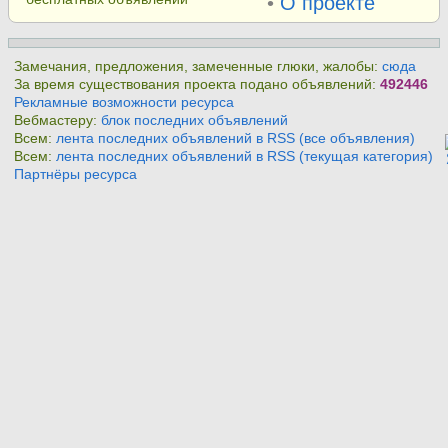
•
О проекте
Замечания, предложения, замеченные глюки, жалобы:
сюда
За время существования проекта подано объявлений:
492446
Рекламные возможности ресурса
Вебмастеру:
блок последних объявлений
Всем:
лента последних объявлений в RSS (все объявления)
Всем:
лента последних объявлений в RSS (текущая категория)
Партнёры ресурса