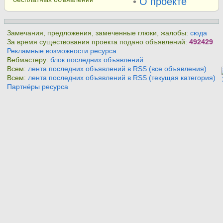
•
О проекте
Замечания, предложения, замеченные глюки, жалобы:
сюда
За время существования проекта подано объявлений:
492429
Рекламные возможности ресурса
Вебмастеру:
блок последних объявлений
Всем:
лента последних объявлений в RSS (все объявления)
Всем:
лента последних объявлений в RSS (текущая категория)
Партнёры ресурса