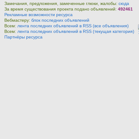
Замечания, предложения, замеченные глюки, жалобы:
сюда
За время существования проекта подано объявлений:
492461
Рекламные возможности ресурса
Вебмастеру:
блок последних объявлений
Всем:
лента последних объявлений в RSS (все объявления)
Всем:
лента последних объявлений в RSS (текущая категория)
Партнёры ресурса