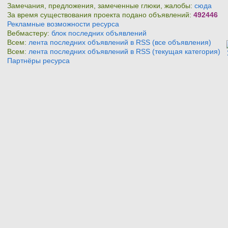
Замечания, предложения, замеченные глюки, жалобы:
сюда
За время существования проекта подано объявлений:
492446
Рекламные возможности ресурса
Вебмастеру:
блок последних объявлений
Всем:
лента последних объявлений в RSS (все объявления)
Всем:
лента последних объявлений в RSS (текущая категория)
Партнёры ресурса