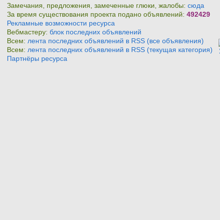
Замечания, предложения, замеченные глюки, жалобы:
сюда
За время существования проекта подано объявлений:
492429
Рекламные возможности ресурса
Вебмастеру:
блок последних объявлений
Всем:
лента последних объявлений в RSS (все объявления)
Всем:
лента последних объявлений в RSS (текущая категория)
Партнёры ресурса