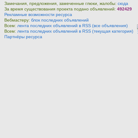
Замечания, предложения, замеченные глюки, жалобы:
сюда
За время существования проекта подано объявлений:
492429
Рекламные возможности ресурса
Вебмастеру:
блок последних объявлений
Всем:
лента последних объявлений в RSS (все объявления)
Всем:
лента последних объявлений в RSS (текущая категория)
Партнёры ресурса