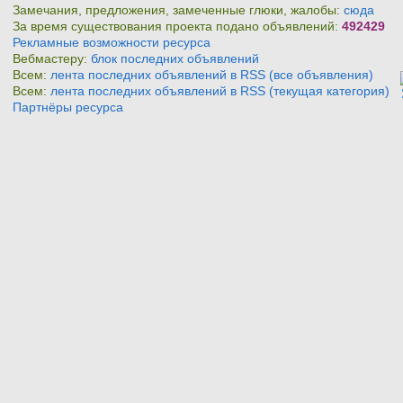
Замечания, предложения, замеченные глюки, жалобы:
сюда
За время существования проекта подано объявлений:
492429
Рекламные возможности ресурса
Вебмастеру:
блок последних объявлений
Всем:
лента последних объявлений в RSS (все объявления)
Всем:
лента последних объявлений в RSS (текущая категория)
Партнёры ресурса