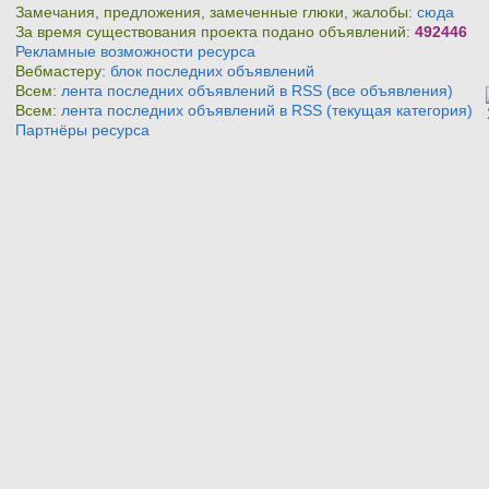
Замечания, предложения, замеченные глюки, жалобы:
сюда
За время существования проекта подано объявлений:
492446
Рекламные возможности ресурса
Вебмастеру:
блок последних объявлений
Всем:
лента последних объявлений в RSS (все объявления)
Всем:
лента последних объявлений в RSS (текущая категория)
Партнёры ресурса