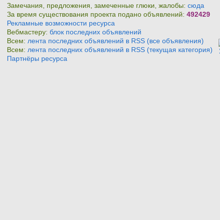
Замечания, предложения, замеченные глюки, жалобы:
сюда
За время существования проекта подано объявлений:
492429
Рекламные возможности ресурса
Вебмастеру:
блок последних объявлений
Всем:
лента последних объявлений в RSS (все объявления)
Всем:
лента последних объявлений в RSS (текущая категория)
Партнёры ресурса