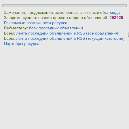
Замечания, предложения, замеченные глюки, жалобы:
сюда
За время существования проекта подано объявлений:
492429
Рекламные возможности ресурса
Вебмастеру:
блок последних объявлений
Всем:
лента последних объявлений в RSS (все объявления)
Всем:
лента последних объявлений в RSS (текущая категория)
Партнёры ресурса