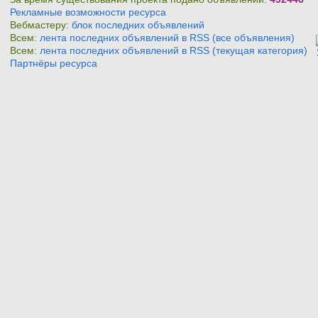
Рекламные возможности ресурса
Вебмастеру:
блок последних объявлений
Всем:
лента последних объявлений в RSS (все объявления)
Всем:
лента последних объявлений в RSS (текущая категория)
Партнёры ресурса