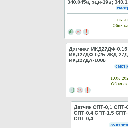
340.045а, эцн-19в; 340.
смот
11.06.20
Обнинс
Датчики ИКД27ДФ-0,16
ИКД27ДФ-0,25 ИКД-27Д
ИКД27ДА-1000
смотр
10.06.20
Обнинс
Датчик СПТ-0,1 СПТ-
СПТ-0,4 СПТ-1,5 СПТ
СПТ-0,4
смотрет