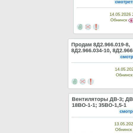
смотрет
14.05.2026 
Обнинск
Продам 8Д2.966.019-8,
8Д2.966.034-10, 8Д2.966
смотр
14.05.20
Обнинс
Вентиляторы ДВ-3; ДВ
18ВО-1-1; 35ВО-1,5-1
смотр
13.05.202
Обнинск