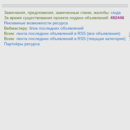
Замечания, предложения, замеченные глюки, жалобы:
сюда
За время существования проекта подано объявлений:
492446
Рекламные возможности ресурса
Вебмастеру:
блок последних объявлений
Всем:
лента последних объявлений в RSS (все объявления)
Всем:
лента последних объявлений в RSS (текущая категория)
Партнёры ресурса