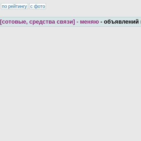
по рейтингу
с фото
[сотовые, средства связи] - меняю
- объявлений 