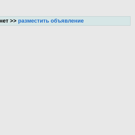
нет >>
разместить объявление