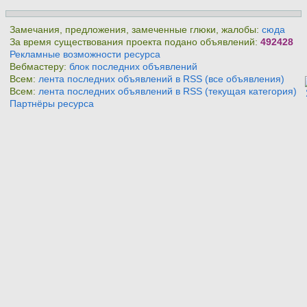
Замечания, предложения, замеченные глюки, жалобы:
сюда
За время существования проекта подано объявлений:
492428
Рекламные возможности ресурса
Вебмастеру:
блок последних объявлений
Всем:
лента последних объявлений в RSS (все объявления)
Всем:
лента последних объявлений в RSS (текущая категория)
Партнёры ресурса