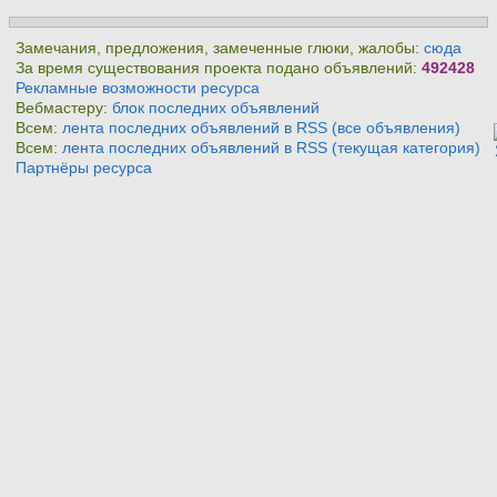
Замечания, предложения, замеченные глюки, жалобы:
сюда
За время существования проекта подано объявлений:
492428
Рекламные возможности ресурса
Вебмастеру:
блок последних объявлений
Всем:
лента последних объявлений в RSS (все объявления)
Всем:
лента последних объявлений в RSS (текущая категория)
Партнёры ресурса