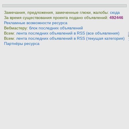
Замечания, предложения, замеченные глюки, жалобы:
сюда
За время существования проекта подано объявлений:
492446
Рекламные возможности ресурса
Вебмастеру:
блок последних объявлений
Всем:
лента последних объявлений в RSS (все объявления)
Всем:
лента последних объявлений в RSS (текущая категория)
Партнёры ресурса