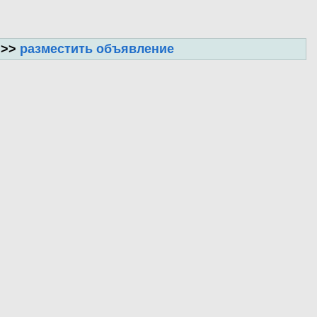
 >>
разместить объявление