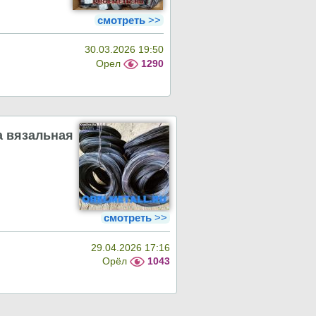
смотреть
>>
30.03.2026 19:50
Орел
1290
 вязальная
смотреть
>>
29.04.2026 17:16
Орёл
1043