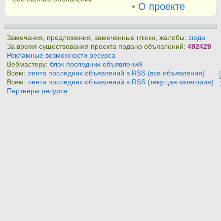
•
О проекте
Замечания, предложения, замеченные глюки, жалобы:
сюда
За время существования проекта подано объявлений:
492429
Рекламные возможности ресурса
Вебмастеру:
блок последних объявлений
Всем:
лента последних объявлений в RSS (все объявления)
Всем:
лента последних объявлений в RSS (текущая категория)
Партнёры ресурса