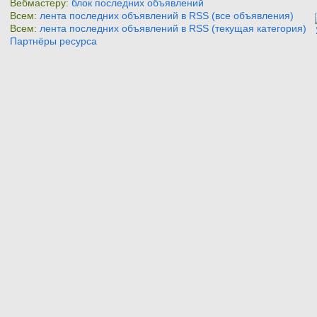
Вебмастеру:
блок последних объявлений
Всем:
лента последних объявлений в RSS (все объявления)
Всем:
лента последних объявлений в RSS (текущая категория)
Партнёры ресурса