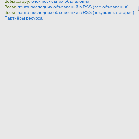
Вебмастеру:
блок последних объявлений
Всем:
лента последних объявлений в RSS (все объявления)
Всем:
лента последних объявлений в RSS (текущая категория)
Партнёры ресурса